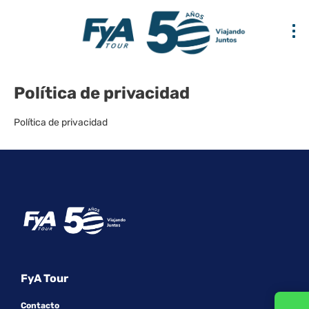
Política de privacidad
Política de privacidad
FyA Tour
Contacto