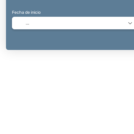
Fecha de inicio