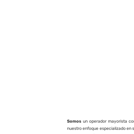
Somos
un operador mayorista con
nuestro enfoque especializado en s