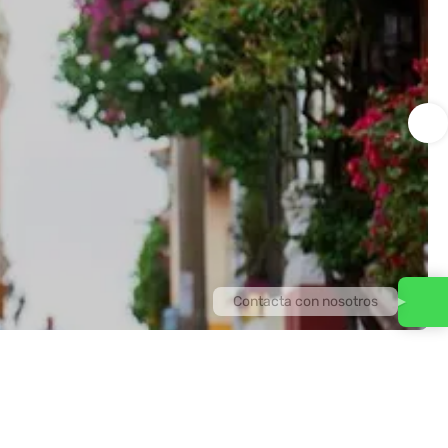
Contacta con nosotros