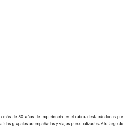
 más de 50 años de experiencia en el rubro, destacándonos por
alidas grupales acompañadas y viajes personalizados. A lo largo de