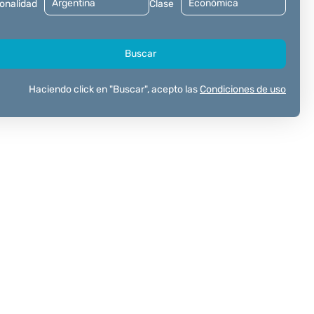
onalidad
Clase
Buscar
Haciendo click en "Buscar", acepto las
Condiciones de uso