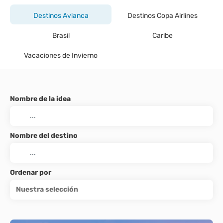
Destinos Avianca
Destinos Copa Airlines
Brasil
Caribe
Vacaciones de Invierno
Nombre de la idea
Nombre del destino
Ordenar por
Nuestra selección