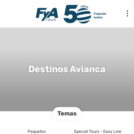
Destinos Avianca
Temas
Paquetes
Special Tours - Easy Line