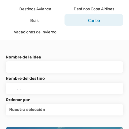
Destinos Avianca
Destinos Copa Airlines
Brasil
Caribe
Vacaciones de Invierno
Nombre de la idea
Nombre del destino
Ordenar por
Nuestra selección