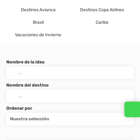
Destinos Avianca
Destinos Copa Airlines
Brasil
Caribe
Vacaciones de Invierno
Nombre de la idea
Nombre del destino
Ordenar por
Nuestra selección