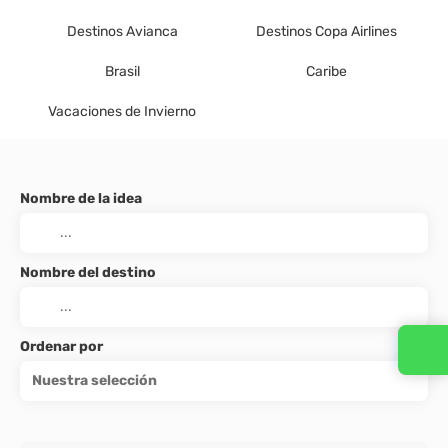
Destinos Avianca
Destinos Copa Airlines
Brasil
Caribe
Vacaciones de Invierno
Nombre de la idea
Nombre del destino
Ordenar por
Nuestra selección