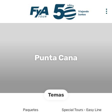
Punta Cana
Temas
Paquetes
Special Tours - Easy Line