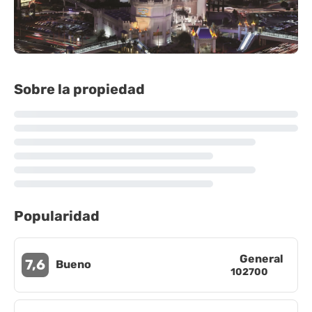
Sobre la propiedad
Popularidad
General
7,6
Bueno
102700