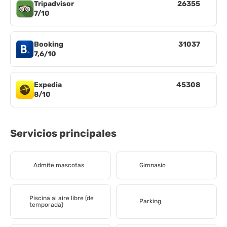
Tripadvisor
26355
7/10
Booking
31037
7,6/10
Expedia
45308
8/10
Servicios principales
Admite mascotas
Gimnasio
Piscina al aire libre (de
Parking
temporada)