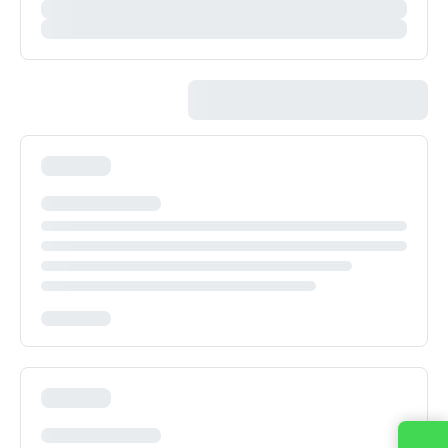
Contacta con nosotros