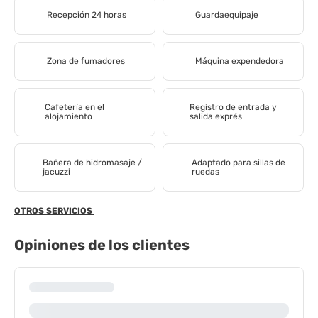
Recepción 24 horas
Guardaequipaje
Zona de fumadores
Máquina expendedora
Cafetería en el
Registro de entrada y
alojamiento
salida exprés
Bañera de hidromasaje /
Adaptado para sillas de
jacuzzi
ruedas
OTROS SERVICIOS
Opiniones de los clientes