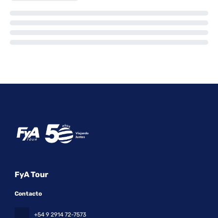
FyA Tour
Contacto
+54 9 2914 72-7573