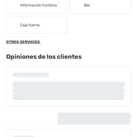
Información turística
Bar
Caja fuerte
OTROS SERVICIOS
Opiniones de los clientes