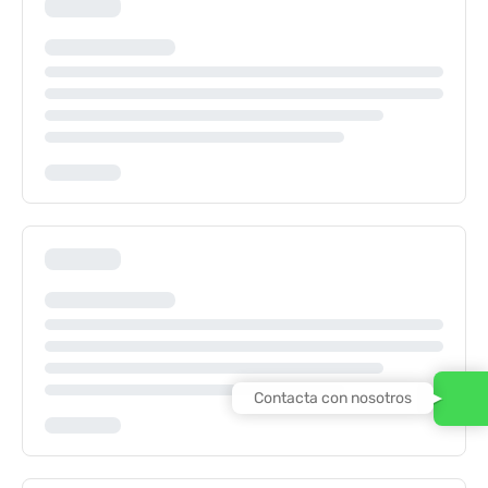
Contacta con nosotros