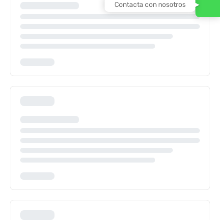
Contacta con nosotros