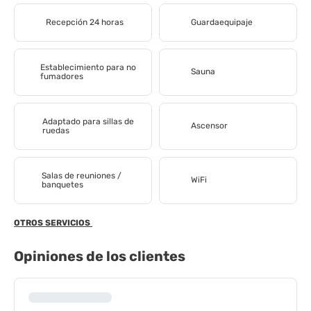
Recepción 24 horas
Guardaequipaje
Establecimiento para no
Sauna
fumadores
Adaptado para sillas de
Ascensor
ruedas
Salas de reuniones /
WiFi
banquetes
OTROS SERVICIOS
Opiniones de los clientes