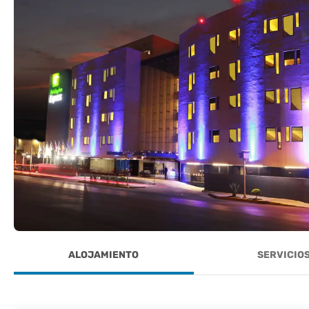
ALOJAMIENTO
SERVICIO