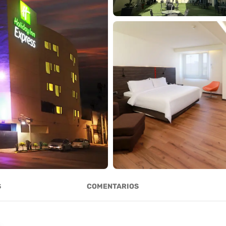
S
COMENTARIOS