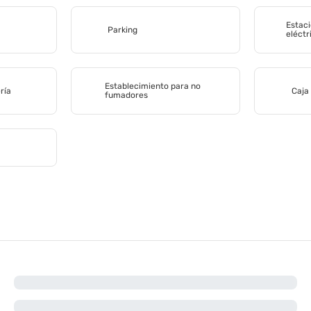
Estaci
Parking
eléctr
Establecimiento para no
ría
Caja
fumadores