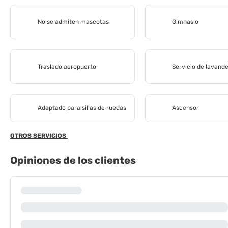
No se admiten mascotas
Gimnasio
Traslado aeropuerto
Servicio de lavande
Adaptado para sillas de ruedas
Ascensor
OTROS SERVICIOS
Opiniones de los clientes