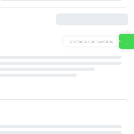
Contacta con nosotros