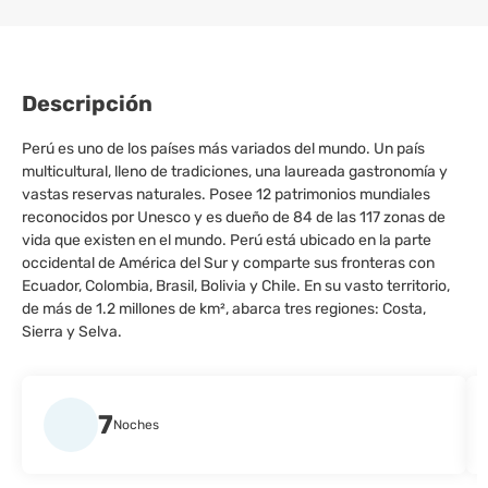
Descripción
Perú es uno de los países más variados del mundo. Un país
multicultural, lleno de tradiciones, una laureada gastronomía y
vastas reservas naturales. Posee 12 patrimonios mundiales
reconocidos por Unesco y es dueño de 84 de las 117 zonas de
vida que existen en el mundo. Perú está ubicado en la parte
occidental de América del Sur y comparte sus fronteras con
Ecuador, Colombia, Brasil, Bolivia y Chile. En su vasto territorio,
de más de 1.2 millones de km², abarca tres regiones: Costa,
Sierra y Selva.
7
Noches