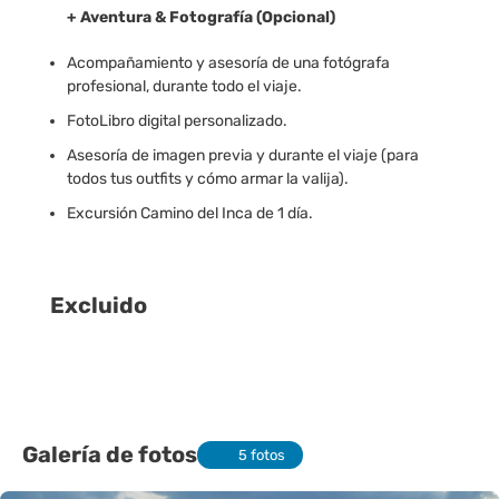
+ Aventura & Fotografía (Opcional)
Acompañamiento y asesoría de una fotógrafa
profesional, durante todo el viaje.
FotoLibro digital personalizado.
Asesoría de imagen previa y durante el viaje (para
todos tus outfits y cómo armar la valija).
Excursión Camino del Inca de 1 día.
Excluido
Galería de fotos
5 fotos