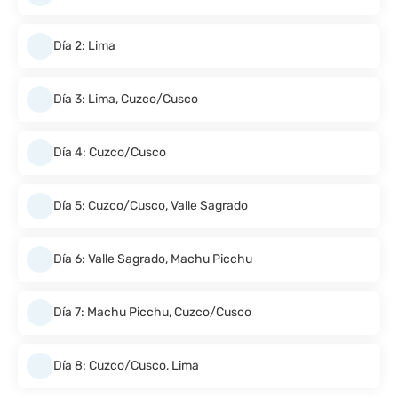
Día 2: Lima
Día 3: Lima, Cuzco/Cusco
Día 4: Cuzco/Cusco
Día 5: Cuzco/Cusco, Valle Sagrado
Día 6: Valle Sagrado, Machu Picchu
Día 7: Machu Picchu, Cuzco/Cusco
Día 8: Cuzco/Cusco, Lima