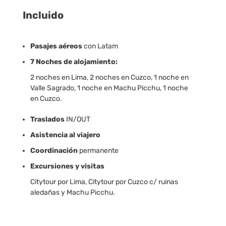
Incluido
Pasajes aéreos
con Latam
7 Noches de alojamiento:
2 noches en Lima, 2 noches en Cuzco, 1 noche en
Valle Sagrado, 1 noche en Machu Picchu, 1 noche
en Cuzco.
Traslados
IN/OUT
Asistencia al viajero
Coordinación
permanente
Excursiones y visitas
Citytour por Lima, Citytour por Cuzco c/ ruinas
aledañas y Machu Picchu.