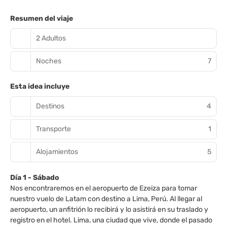
Resumen del viaje
2 Adultos
Noches
7
Esta idea incluye
Destinos
4
Transporte
1
Alojamientos
5
Día 1 - Sábado
Nos encontraremos en el aeropuerto de Ezeiza para tomar
nuestro vuelo de Latam con destino a Lima, Perú. Al llegar al
aeropuerto, un anfitrión lo recibirá y lo asistirá en su traslado y
registro en el hotel. Lima, una ciudad que vive, donde el pasado