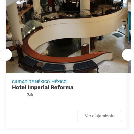
CIUDAD DE MÉXICO, MÉXICO
Hotel Imperial Reforma
7,6
Ver alojamiento