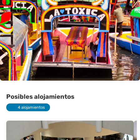
Posibles alojamientos
4 alojamientos