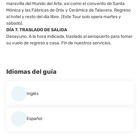
maravilla del Mundo del Arte, así como el convento de Santa
Mónica y las Fábricas de Onix y Cerámica de Talavera. Regreso
al hotel y resto del día libre. (Este Tour solo opera martes y
sábado).
DÍA 7. TRASLADO DE SALIDA
Desayuno. A la hora indicada, traslado al aeropuerto para tomar
su vuelo de regreso a casa. Fin de nuestros servicios.
Idiomas del guía
Inglés
Español