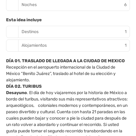
Noches
6
Esta idea incluye
Destinos
1
Alojamientos
1
DÍA 01. TRASLADO DE LLEGADA A LA CIUDAD DE MEXICO
Recepción en el aeropuerto internacional de la Ciudad de
México “Benito Juárez”, traslado al hotel de su elección y
alojamiento.
DÍA 02. TURIBUS
Desayuno
. El día de hoy viajaremos por la historia de México a
bordo del turibus, visitando sus más representativos atractivos:
arqueológicos, coloniales modernos y contemporáneos, en un
paseo divertido y cultural. Cuenta con hasta 21 paradas en las
cuales pueden bajar y conocer a pie la ciudad para después de
un rato volver a abordarlo y continuar el recorrido. Si usted
gusta puede tomar el segundo recorrido transbordando en la