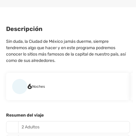
Descripción
Sin duda, la Ciudad de México jamás duerme, siempre
tendremos algo que hacer y en este programa podremos
conocer lo sitios más famosos de la capital de nuestro país, así
como de sus alrededores.
6
Noches
Resumen del viaje
2 Adultos