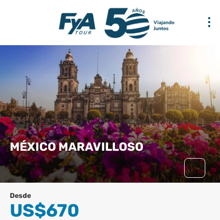
MÉXICO MARAVILLOSO
Desde
US$670