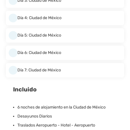
Día 3: Ciudad de México
Día 4: Ciudad de México
Día 5: Ciudad de México
Día 6: Ciudad de México
Día 7: Ciudad de México
Incluido
6 noches de alojamiento en la Ciudad de México
Desayunos Diarios
Traslados Aeropuerto - Hotel - Aeropuerto