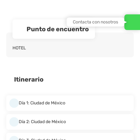
Contacta con nosotros
Punto de encuentro
HOTEL
Itinerario
Día 1: Ciudad de México
Día 2: Ciudad de México