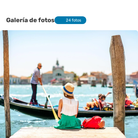
Galería de fotos
24 fotos