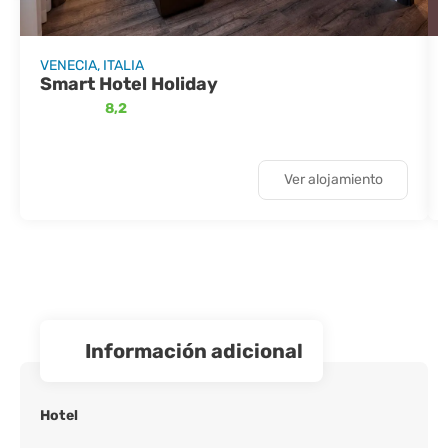
VENECIA, ITALIA
Smart Hotel Holiday
8,2
Ver alojamiento
información adicional
Hotel