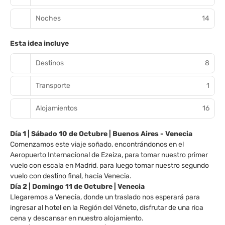
Noches
14
Esta idea incluye
Destinos
8
Transporte
1
Alojamientos
16
Día 1 | Sábado 10 de Octubre | Buenos Aires - Venecia
Comenzamos este viaje soñado, encontrándonos en el
Aeropuerto Internacional de Ezeiza, para tomar nuestro primer
vuelo con escala en Madrid, para luego tomar nuestro segundo
vuelo con destino final, hacia Venecia.
Día 2 | Domingo 11 de Octubre | Venecia
Llegaremos a Venecia, donde un traslado nos esperará para
ingresar al hotel en la Región del Véneto, disfrutar de una rica
cena y descansar en nuestro alojamiento.