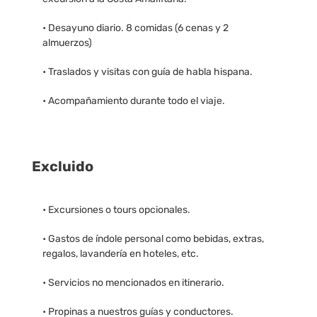
• Desayuno diario. 8 comidas (6 cenas y 2
almuerzos)
• Traslados y visitas con guía de habla hispana.
• Acompañamiento durante todo el viaje.
Excluido
• Excursiones o tours opcionales.
• Gastos de índole personal como bebidas, extras,
regalos, lavandería en hoteles, etc.
• Servicios no mencionados en itinerario.
• Propinas a nuestros guías y conductores.