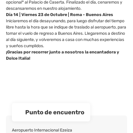
opcional* al Palacio de Caserta. Finalizado el día, cenaremos y
descansaremos en nuestro alojamiento.
Día 14 | Viernes 23 de Octubre | Roma - Buenos Aires
Iniciaremos el día desayunando, para luego disfrutar del tiempo
libre hasta la hora que se indique de traslado al aeropuerto, para
tomar el vuelo de regreso a Buenos Aires. Llegaremos a destino
al día siguiente, y volveremos a casa con muchas experiencias
y sueños cumplidos.
¡Gracias por recorrer junto a nosotros la encantadora y
Dolce Italia!
Punto de encuentro
Aeropuerto Internacional Ezeiza