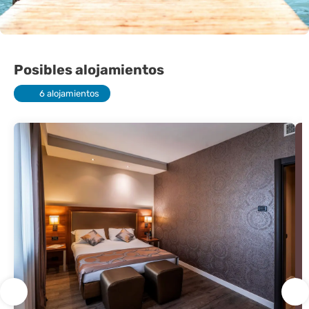
Posibles alojamientos
6 alojamientos