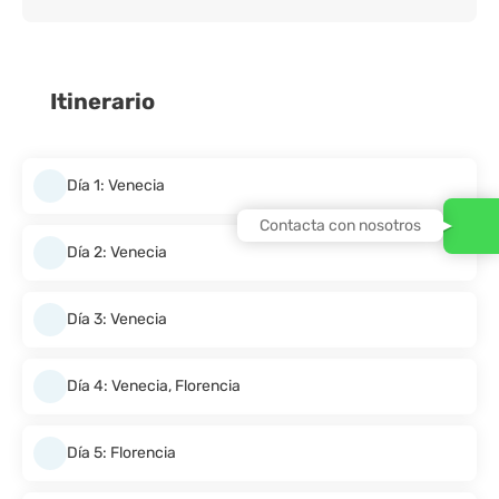
Itinerario
Día 1: Venecia
Contacta con nosotros
Día 2: Venecia
Día 3: Venecia
Día 4: Venecia, Florencia
Día 5: Florencia