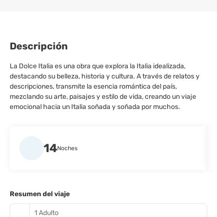
Descripción
La Dolce Italia es una obra que explora la Italia idealizada,
destacando su belleza, historia y cultura. A través de relatos y
descripciones, transmite la esencia romántica del país,
mezclando su arte, paisajes y estilo de vida, creando un viaje
emocional hacia un Italia soñada y soñada por muchos.
14
Noches
Resumen del viaje
1 Adulto