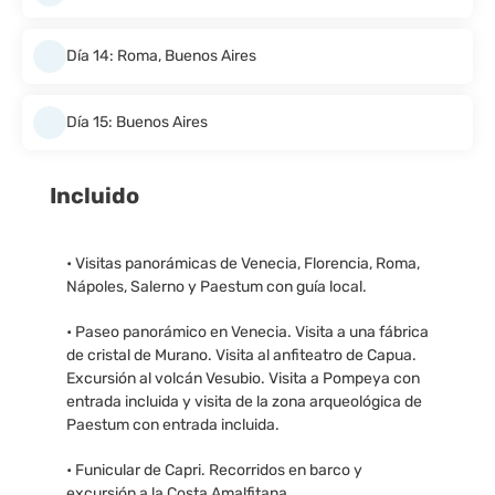
Día 14: Roma, Buenos Aires
Día 15: Buenos Aires
Incluido
• Visitas panorámicas de Venecia, Florencia, Roma,
Nápoles, Salerno y Paestum con guía local.
• Paseo panorámico en Venecia. Visita a una fábrica
de cristal de Murano. Visita al anfiteatro de Capua.
Excursión al volcán Vesubio. Visita a Pompeya con
entrada incluida y visita de la zona arqueológica de
Paestum con entrada incluida.
• Funicular de Capri. Recorridos en barco y
excursión a la Costa Amalfitana.