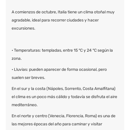
A comienzos de octubre, Italia tiene un clima otoñal muy
agradable, ideal para recorrer ciudades y hacer
excursiones.
• Temperaturas: templadas, entre 15 °C y 24 °C según la
zona.
• Lluvias: pueden aparecer de forma ocasional, pero
suelen ser breves.
En el sur y la costa (Nápoles, Sorrento, Costa Amalfitana)
el clima es un poco más cálido y todavía se disfruta el aire
mediterráneo.
En el norte y centro (Venecia, Florencia, Roma) es una de
las mejores épocas del año para caminar y visitar