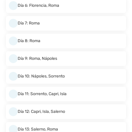
Día 6: Florencia, Roma
Día 7: Roma
Día 8: Roma
Día 9: Roma, Nápoles
Día 10: Nápoles, Sorrento
Día 11: Sorrento, Capri, Isla
Día 12: Capri, Isla, Salerno
Día 13: Salerno, Roma