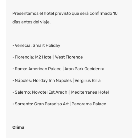
Presentamos el hotel previsto que será confirmado 10
días antes del viaje.
• Venecia: Smart Holiday
• Florencia: M2 Hotel | West Florence
• Roma: American Palace | Aran Park Occidental
• Nápoles: Holiday Inn Napoles | Vergilius Billia
• Salerno: Novotel Est Arechi | Mediterranea Hotel
• Sorrento: Gran Paradiso Art | Panorama Palace
Clima