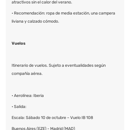
atractivos sin el calor del verano.
• Recomendación: ropa de media estación, una campera
liviana y calzado cómodo.
Vuelos
Itinerario de vuelos. Sujeto a eventualidades según
compañía aérea.
• Aerolínea: Iberia
• Salida:
Escala: Sábado 10 de octubre – Vuelo IB 108
Buenos Aires (EZE) - Madrid (MAD)