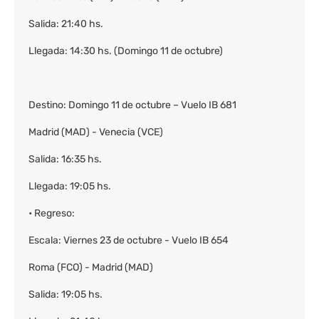
Salida: 21:40 hs.
Llegada: 14:30 hs. (Domingo 11 de octubre)
Destino: Domingo 11 de octubre – Vuelo IB 681
Madrid (MAD) - Venecia (VCE)
Salida: 16:35 hs.
Llegada: 19:05 hs.
• Regreso:
Escala: Viernes 23 de octubre - Vuelo IB 654
Roma (FCO) - Madrid (MAD)
Salida: 19:05 hs.