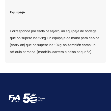
Equipaje
Corresponde por cada pasajero, un equipaje de bodega
que no supere los 23kg, un equipaje de mano para cabina
(carry on) que no supere los 10kg, asi también como un
artículo personal (mochila, cartera o bolso pequeño).