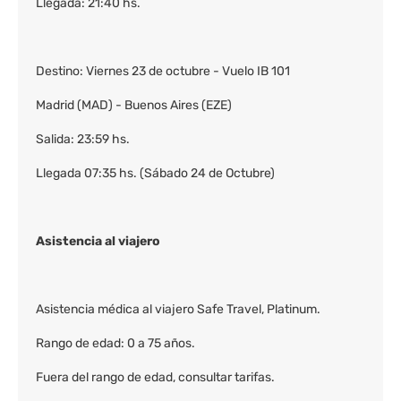
Llegada: 21:40 hs.
Destino: Viernes 23 de octubre - Vuelo IB 101
Madrid (MAD) - Buenos Aires (EZE)
Salida: 23:59 hs.
Llegada 07:35 hs. (Sábado 24 de Octubre)
Asistencia al viajero
Asistencia médica al viajero Safe Travel, Platinum.
Rango de edad: 0 a 75 años.
Fuera del rango de edad, consultar tarifas.