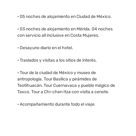
• 05 noches de alojamiento en Ciudad de México.
• 03 noches de alojamiento en Mérida. 04 noches
con servicio all inclusive en Costa Mujeres.
• Desayuno diario en el hotel.
• Traslados y visitas a los sitios de interés.
• Tour de la ciudad de México y museo de
antropología. Tour Basílica y pirámides de
Teotihuacán. Tour Cuernavaca y pueblo mágico de
Taxco. Tour a Chi-chen Itza con visita a cenote.
• Acompañamiento durante todo el viaje.