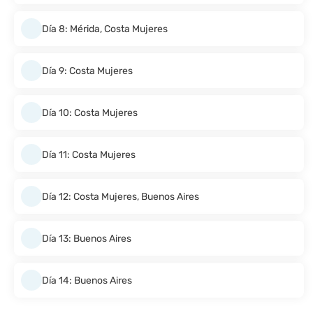
Día 8: Mérida, Costa Mujeres
Día 9: Costa Mujeres
Día 10: Costa Mujeres
Día 11: Costa Mujeres
Día 12: Costa Mujeres, Buenos Aires
Día 13: Buenos Aires
Día 14: Buenos Aires