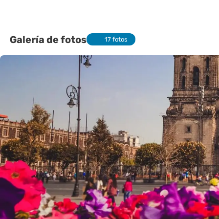
Galería de fotos
17 fotos