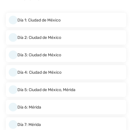
Día 1: Ciudad de México
Día 2: Ciudad de México
Día 3: Ciudad de México
Día 4: Ciudad de México
Día 5: Ciudad de México, Mérida
Día 6: Mérida
Día 7: Mérida