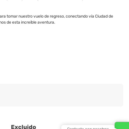
para tomar nuestro vuelo de regreso, conectando vía Ciudad de
os de esta increíble aventura.
Excluido