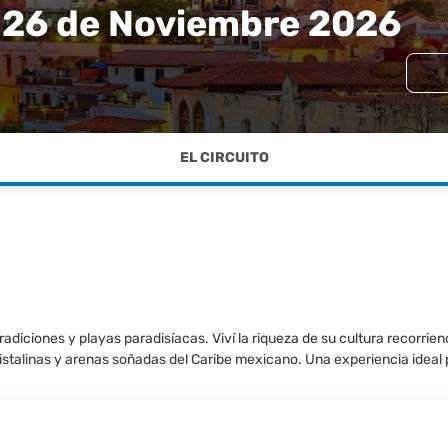
- 26 de Noviembre 2026
EL CIRCUITO
adiciones y playas paradisíacas. Viví la riqueza de su cultura recorrien
istalinas y arenas soñadas del Caribe mexicano. Una experiencia ideal 