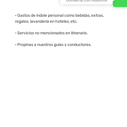
Contacta con nosotros
• Gastos de índole personal como bebidas, extras,
regalos, lavandería en hoteles, etc.
• Servicios no mencionados en itinerario.
• Propinas a nuestros guías y conductores.