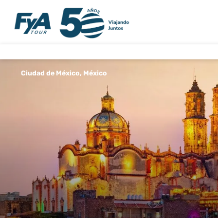
Ciudad de México, México