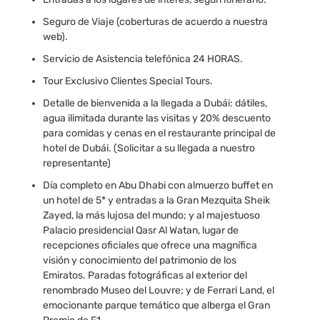
Seguro de Viaje (coberturas de acuerdo a nuestra
web).
Servicio de Asistencia telefónica 24 HORAS.
Tour Exclusivo Clientes Special Tours.
Detalle de bienvenida a la llegada a Dubái: dátiles,
agua ilimitada durante las visitas y 20% descuento
para comidas y cenas en el restaurante principal de
hotel de Dubái. (Solicitar a su llegada a nuestro
representante)
Día completo en Abu Dhabi con almuerzo buffet en
un hotel de 5* y entradas a la Gran Mezquita Sheik
Zayed, la más lujosa del mundo; y al majestuoso
Palacio presidencial Qasr Al Watan, lugar de
recepciones oficiales que ofrece una magnífica
visión y conocimiento del patrimonio de los
Emiratos. Paradas fotográficas al exterior del
renombrado Museo del Louvre; y de Ferrari Land, el
emocionante parque temático que alberga el Gran