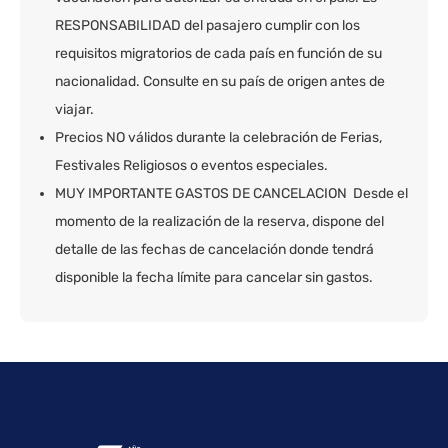
RESPONSABILIDAD del pasajero cumplir con los
requisitos migratorios de cada país en función de su
nacionalidad. Consulte en su país de origen antes de
viajar.
Precios NO válidos durante la celebración de Ferias,
Festivales Religiosos o eventos especiales.
MUY IMPORTANTE GASTOS DE CANCELACION Desde el
momento de la realización de la reserva, dispone del
detalle de las fechas de cancelación donde tendrá
disponible la fecha límite para cancelar sin gastos.