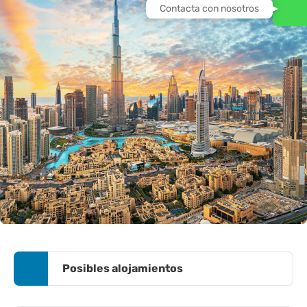
Contacta con nosotros
Posibles alojamientos