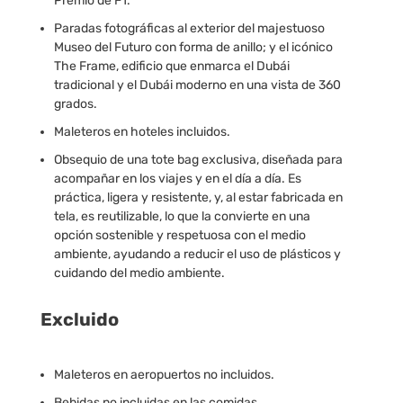
Premio de F1.
Paradas fotográficas al exterior del majestuoso
Museo del Futuro con forma de anillo; y el icónico
The Frame, edificio que enmarca el Dubái
tradicional y el Dubái moderno en una vista de 360
grados.
Maleteros en hoteles incluidos.
Obsequio de una tote bag exclusiva, diseñada para
acompañar en los viajes y en el día a día. Es
práctica, ligera y resistente, y, al estar fabricada en
tela, es reutilizable, lo que la convierte en una
opción sostenible y respetuosa con el medio
ambiente, ayudando a reducir el uso de plásticos y
cuidando del medio ambiente.
Excluido
Maleteros en aeropuertos no incluidos.
Bebidas no incluidas en las comidas.