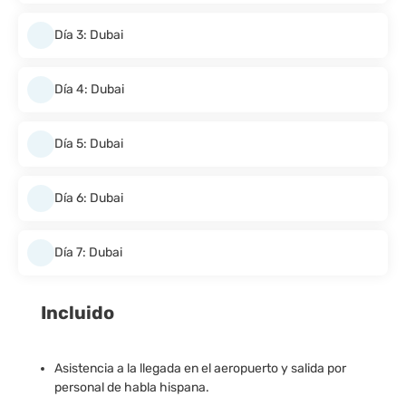
Día 3: Dubai
Día 4: Dubai
Día 5: Dubai
Día 6: Dubai
Día 7: Dubai
Incluido
Asistencia a la llegada en el aeropuerto y salida por
personal de habla hispana.