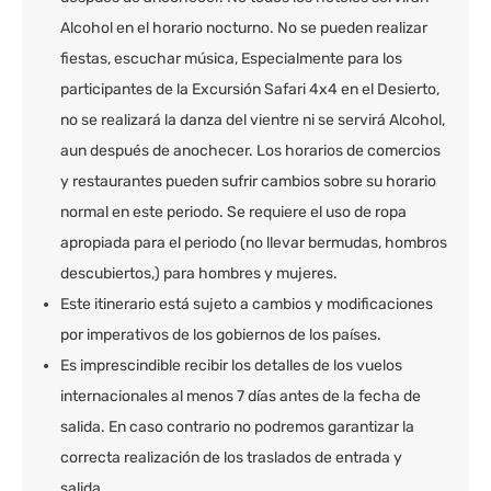
Alcohol en el horario nocturno. No se pueden realizar
fiestas, escuchar música, Especialmente para los
participantes de la Excursión Safari 4x4 en el Desierto,
no se realizará la danza del vientre ni se servirá Alcohol,
aun después de anochecer. Los horarios de comercios
y restaurantes pueden sufrir cambios sobre su horario
normal en este periodo. Se requiere el uso de ropa
apropiada para el periodo (no llevar bermudas, hombros
descubiertos,) para hombres y mujeres.
Este itinerario está sujeto a cambios y modificaciones
por imperativos de los gobiernos de los países.
Es imprescindible recibir los detalles de los vuelos
internacionales al menos 7 días antes de la fecha de
salida. En caso contrario no podremos garantizar la
correcta realización de los traslados de entrada y
salida.