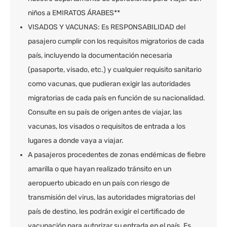
niños a EMIRATOS ÁRABES**
VISADOS Y VACUNAS: Es RESPONSABILIDAD del
pasajero cumplir con los requisitos migratorios de cada
país, incluyendo la documentación necesaria
(pasaporte, visado, etc.) y cualquier requisito sanitario
como vacunas, que pudieran exigir las autoridades
migratorias de cada país en función de su nacionalidad.
Consulte en su país de origen antes de viajar, las
vacunas, los visados o requisitos de entrada a los
lugares a donde vaya a viajar.
A pasajeros procedentes de zonas endémicas de fiebre
amarilla o que hayan realizado tránsito en un
aeropuerto ubicado en un país con riesgo de
transmisión del virus, las autoridades migratorias del
país de destino, les podrán exigir el certificado de
vacunación para autorizar su entrada en el país. Es