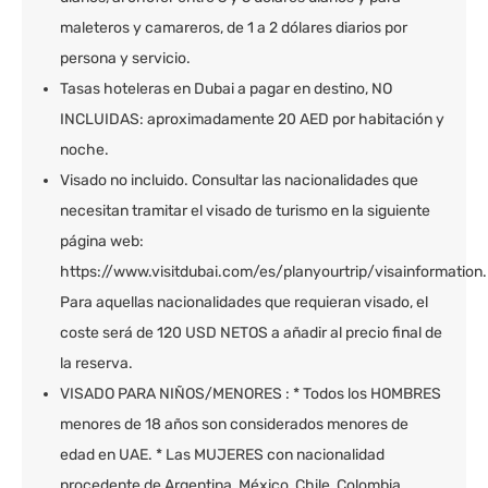
maleteros y camareros, de 1 a 2 dólares diarios por
persona y servicio.
Tasas hoteleras en Dubai a pagar en destino, NO
INCLUIDAS: aproximadamente 20 AED por habitación y
noche.
Visado no incluido. Consultar las nacionalidades que
necesitan tramitar el visado de turismo en la siguiente
página web:
https://www.visitdubai.com/es/planyourtrip/visainformation.
Para aquellas nacionalidades que requieran visado, el
coste será de 120 USD NETOS a añadir al precio final de
la reserva.
VISADO PARA NIÑOS/MENORES : * Todos los HOMBRES
menores de 18 años son considerados menores de
edad en UAE. * Las MUJERES con nacionalidad
procedente de Argentina, México, Chile, Colombia,