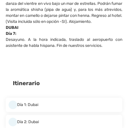
danza del vientre en vivo bajo un mar de estrellas. Podrán fumar
la aromática shisha (pipa de agua) y, para los más atrevidos,
montar en camello o dejarse pintar con henna. Regreso al hotel.
(Visita incluida sólo en opción -SI). Alojamiento.
DUBAI
Día 7:
Desayuno. A la hora indicada, traslado al aeropuerto con
asistente de habla hispana. Fin de nuestros servicios.
Itinerario
Día 1: Dubai
Día 2: Dubai