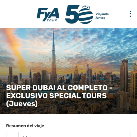
SUPER DUBAI AL COMPLETO -
EXCLUSIVO SPECIAL TOURS
(Jueves)
Resumen del viaje