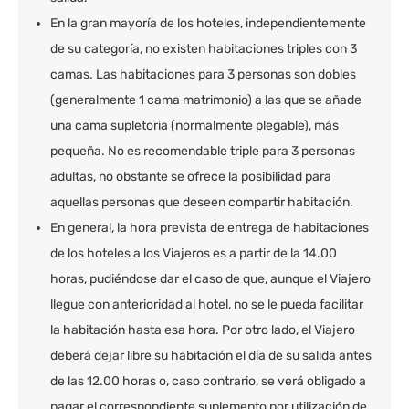
En la gran mayoría de los hoteles, independientemente
de su categoría, no existen habitaciones triples con 3
camas. Las habitaciones para 3 personas son dobles
(generalmente 1 cama matrimonio) a las que se añade
una cama supletoria (normalmente plegable), más
pequeña. No es recomendable triple para 3 personas
adultas, no obstante se ofrece la posibilidad para
aquellas personas que deseen compartir habitación.
En general, la hora prevista de entrega de habitaciones
de los hoteles a los Viajeros es a partir de la 14.00
horas, pudiéndose dar el caso de que, aunque el Viajero
llegue con anterioridad al hotel, no se le pueda facilitar
la habitación hasta esa hora. Por otro lado, el Viajero
deberá dejar libre su habitación el día de su salida antes
de las 12.00 horas o, caso contrario, se verá obligado a
pagar el correspondiente suplemento por utilización de