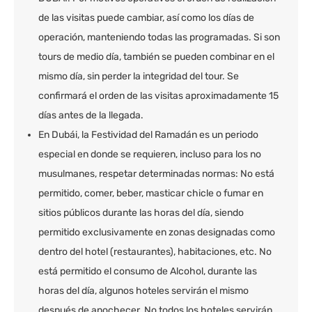
de las visitas puede cambiar, así como los días de
operación, manteniendo todas las programadas. Si son
tours de medio día, también se pueden combinar en el
mismo día, sin perder la integridad del tour. Se
confirmará el orden de las visitas aproximadamente 15
días antes de la llegada.
En Dubái, la Festividad del Ramadán es un periodo
especial en donde se requieren, incluso para los no
musulmanes, respetar determinadas normas: No está
permitido, comer, beber, masticar chicle o fumar en
sitios públicos durante las horas del día, siendo
permitido exclusivamente en zonas designadas como
dentro del hotel (restaurantes), habitaciones, etc. No
está permitido el consumo de Alcohol, durante las
horas del día, algunos hoteles servirán el mismo
después de anochecer. No todos los hoteles servirán