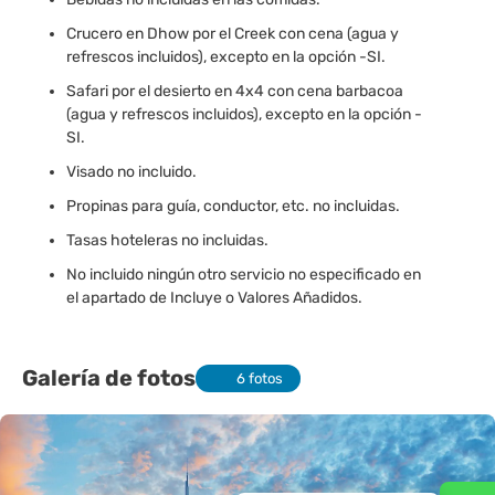
Crucero en Dhow por el Creek con cena (agua y
refrescos incluidos), excepto en la opción -SI.
Safari por el desierto en 4x4 con cena barbacoa
(agua y refrescos incluidos), excepto en la opción -
SI.
Visado no incluido.
Propinas para guía, conductor, etc. no incluidas.
Tasas hoteleras no incluidas.
No incluido ningún otro servicio no especificado en
el apartado de Incluye o Valores Añadidos.
Galería de fotos
6 fotos