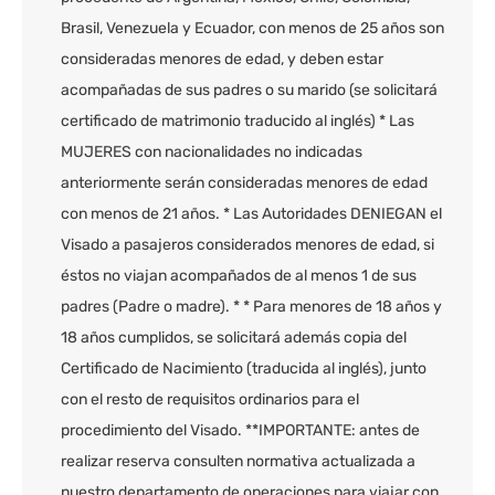
Brasil, Venezuela y Ecuador, con menos de 25 años son
consideradas menores de edad, y deben estar
acompañadas de sus padres o su marido (se solicitará
certificado de matrimonio traducido al inglés) * Las
MUJERES con nacionalidades no indicadas
anteriormente serán consideradas menores de edad
con menos de 21 años. * Las Autoridades DENIEGAN el
Visado a pasajeros considerados menores de edad, si
éstos no viajan acompañados de al menos 1 de sus
padres (Padre o madre). * * Para menores de 18 años y
18 años cumplidos, se solicitará además copia del
Certificado de Nacimiento (traducida al inglés), junto
con el resto de requisitos ordinarios para el
procedimiento del Visado. **IMPORTANTE: antes de
realizar reserva consulten normativa actualizada a
nuestro departamento de operaciones para viajar con