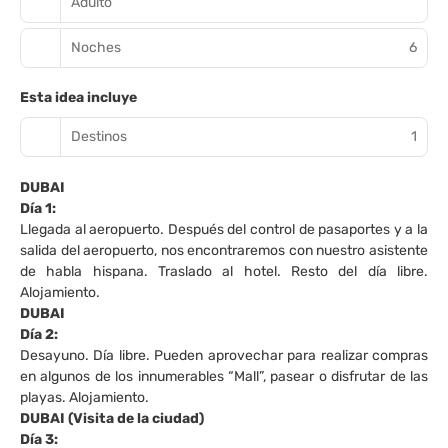
Adulto
Noches
6
Esta idea incluye
Destinos
1
DUBAI
Día 1:
Llegada al aeropuerto. Después del control de pasaportes y a la
salida del aeropuerto, nos encontraremos con nuestro asistente
de habla hispana. Traslado al hotel. Resto del día libre.
Alojamiento.
DUBAI
Día 2:
Desayuno. Día libre. Pueden aprovechar para realizar compras
en algunos de los innumerables “Mall”, pasear o disfrutar de las
playas. Alojamiento.
DUBAI (Visita de la ciudad)
Día 3: