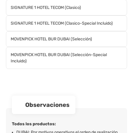
SIGNATURE 1 HOTEL TECOM (Clasico)
SIGNATURE 1 HOTEL TECOM (Clasico-Special Incluido)
MOVENPICK HOTEL BUR DUBAI (Selección)
MOVENPICK HOTEL BUR DUBAI (Selección-Special
Incluido)
observaciones
Todos los productos:
DUBAI: Por motivos operativos el orden de realización