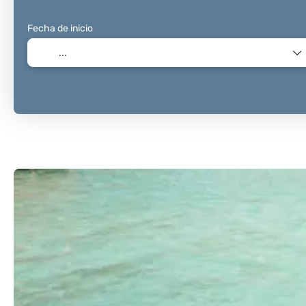
Fecha de inicio