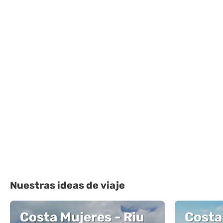
Nuestras ideas de viaje
Costa Mujeres - Riu
Costa