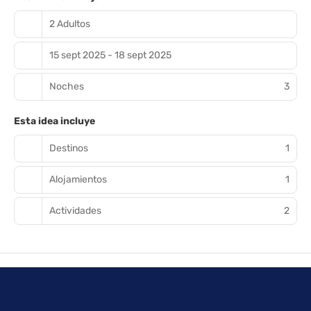
2 Adultos
15 sept 2025 - 18 sept 2025
Noches
3
Esta idea incluye
Destinos
1
Alojamientos
1
Actividades
2