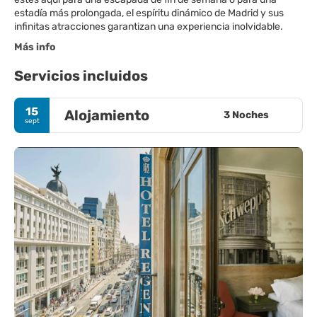
estadía más prolongada, el espíritu dinámico de Madrid y sus
infinitas atracciones garantizan una experiencia inolvidable.
Más info
Servicios incluidos
15
Alojamiento
3 Noches
sept