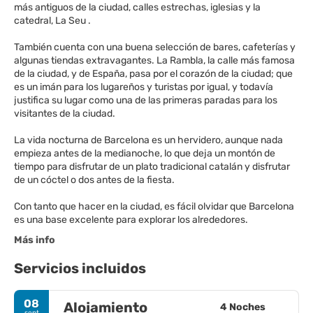
más antiguos de la ciudad, calles estrechas, iglesias y la
catedral, La Seu .
También cuenta con una buena selección de bares, cafeterías y
algunas tiendas extravagantes. La Rambla, la calle más famosa
de la ciudad, y de España, pasa por el corazón de la ciudad; que
es un imán para los lugareños y turistas por igual, y todavía
justifica su lugar como una de las primeras paradas para los
visitantes de la ciudad.
La vida nocturna de Barcelona es un hervidero, aunque nada
empieza antes de la medianoche, lo que deja un montón de
tiempo para disfrutar de un plato tradicional catalán y disfrutar
de un cóctel o dos antes de la fiesta.
Con tanto que hacer en la ciudad, es fácil olvidar que Barcelona
es una base excelente para explorar los alrededores.
Más info
Servicios incluidos
08
Alojamiento
4 Noches