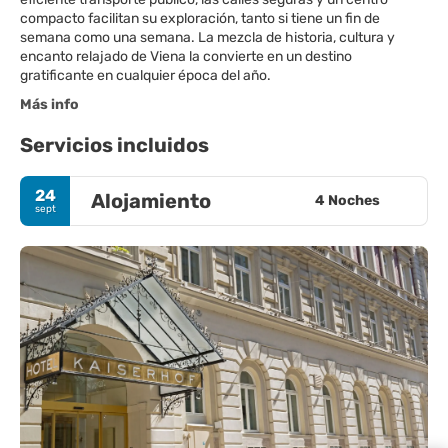
compacto facilitan su exploración, tanto si tiene un fin de
semana como una semana. La mezcla de historia, cultura y
encanto relajado de Viena la convierte en un destino
gratificante en cualquier época del año.
Más info
Servicios incluidos
24
Alojamiento
4 Noches
sept