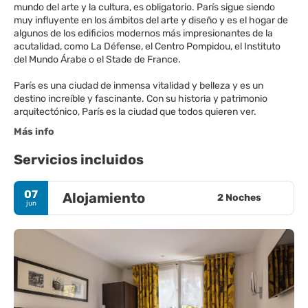
mundo del arte y la cultura, es obligatorio. París sigue siendo
muy influyente en los ámbitos del arte y diseño y es el hogar de
algunos de los edificios modernos más impresionantes de la
acutalidad, como La Défense, el Centro Pompidou, el Instituto
del Mundo Árabe o el Stade de France.
París es una ciudad de inmensa vitalidad y belleza y es un
destino increíble y fascinante. Con su historia y patrimonio
Más info
Servicios incluidos
07
Alojamiento
2 Noches
jun