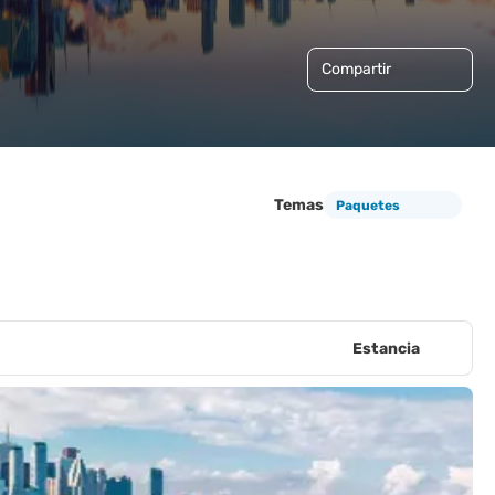
Compartir
Temas
Paquetes
Estancia