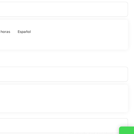
 horas
Español