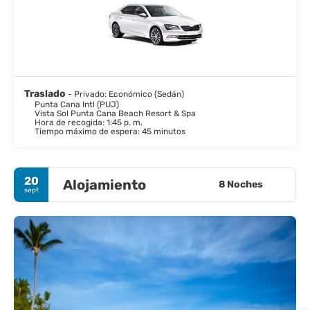
Traslado
- Privado: Económico (Sedán)
Punta Cana Intl (PUJ)
Vista Sol Punta Cana Beach Resort & Spa
Hora de recogida: 1:45 p. m.
Tiempo máximo de espera: 45 minutos
20
Alojamiento
8 Noches
sept