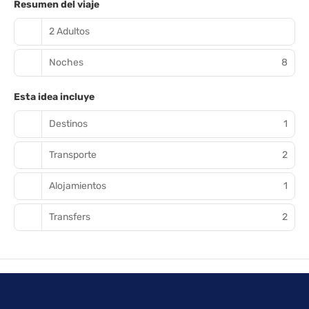
Resumen del viaje
2 Adultos
Noches
8
Esta idea incluye
Destinos
1
Transporte
2
Alojamientos
1
Transfers
2