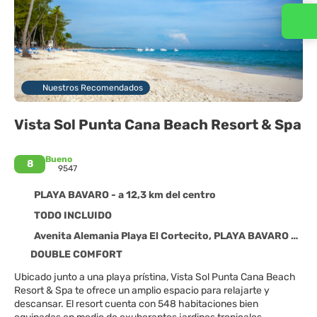
Contacta con nosotros
Nuestros Recomendados
Vista Sol Punta Cana Beach Resort & Spa
Bueno
8
9547
PLAYA BAVARO - a 12,3 km del centro
TODO INCLUIDO
Avenita Alemania Playa El Cortecito, PLAYA BAVARO 23000
DOUBLE COMFORT
Ubicado junto a una playa prístina, Vista Sol Punta Cana Beach
Resort & Spa te ofrece un amplio espacio para relajarte y
descansar. El resort cuenta con 548 habitaciones bien