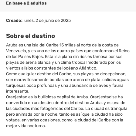
En base a 2 adultos
Creado:
lunes, 2 de junio de 2025
Sobre el destino
Aruba es una isla del Caribe 15 millas al norte de la costa de
Venezuela, y es uno de los cuatro países que conforman el Reino
de los Países Bajos. Esta isla plana sin ríos es famosa por sus
playas de arena blanca y un clima tropical moderado por los
vientos alisios constantes del océano Atlántico.
Como cualquier destino del Caribe, sus playas no decepcionan,
son maravillosamente bonitas con arena de plata, cálidas aguas
turquesas poco profundas y una abundancia de aves y fauna
interesante.
Oranjestad es la bulliciosa capital de Aruba. Oranjestad se ha
convertido en un destino dentro del destino Aruba, y es una de
las ciudades más fotogénicas del Caribe. La ciudad es tranquila
pero animada por la noche, tanto es así que la ciudad ha sido
votada, en varias ocasiones, como la ciudad del Caribe con la
mejor vida nocturna.