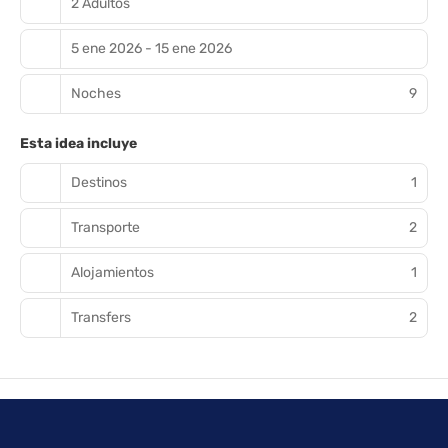
2 Adultos
5 ene 2026 - 15 ene 2026
Noches
9
Esta idea incluye
Destinos
1
Transporte
2
Alojamientos
1
Transfers
2