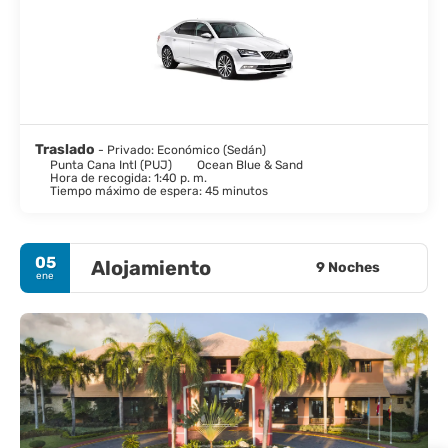
Traslado
- Privado: Económico (Sedán)
Punta Cana Intl (PUJ)
Ocean Blue & Sand
Hora de recogida: 1:40 p. m.
Tiempo máximo de espera: 45 minutos
05
Alojamiento
9 Noches
ene