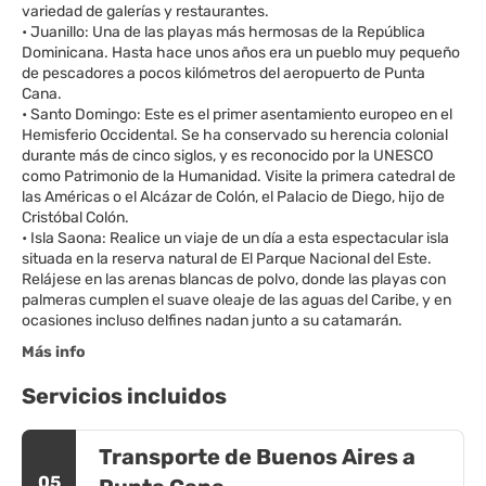
variedad de galerías y restaurantes.
• Juanillo: Una de las playas más hermosas de la República
Dominicana. Hasta hace unos años era un pueblo muy pequeño
de pescadores a pocos kilómetros del aeropuerto de Punta
Cana.
• Santo Domingo: Este es el primer asentamiento europeo en el
Hemisferio Occidental. Se ha conservado su herencia colonial
durante más de cinco siglos, y es reconocido por la UNESCO
como Patrimonio de la Humanidad. Visite la primera catedral de
las Américas o el Alcázar de Colón, el Palacio de Diego, hijo de
Cristóbal Colón.
• Isla Saona: Realice un viaje de un día a esta espectacular isla
situada en la reserva natural de El Parque Nacional del Este.
Relájese en las arenas blancas de polvo, donde las playas con
palmeras cumplen el suave oleaje de las aguas del Caribe, y en
Más info
Servicios incluidos
Transporte de Buenos Aires a
05