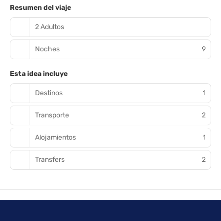
Resumen del viaje
2 Adultos
Noches
9
Esta idea incluye
Destinos
1
Transporte
2
Alojamientos
1
Transfers
2