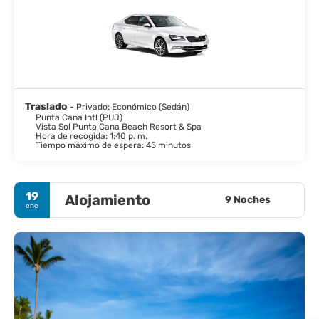
Traslado
- Privado: Económico (Sedán)
Punta Cana Intl (PUJ)
Vista Sol Punta Cana Beach Resort & Spa
Hora de recogida: 1:40 p. m.
Tiempo máximo de espera: 45 minutos
19
Alojamiento
9 Noches
ene