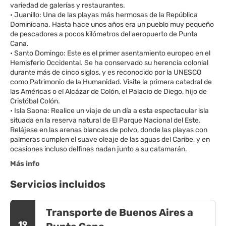
variedad de galerías y restaurantes.
• Juanillo: Una de las playas más hermosas de la República
Dominicana. Hasta hace unos años era un pueblo muy pequeño
de pescadores a pocos kilómetros del aeropuerto de Punta
Cana.
• Santo Domingo: Este es el primer asentamiento europeo en el
Hemisferio Occidental. Se ha conservado su herencia colonial
durante más de cinco siglos, y es reconocido por la UNESCO
como Patrimonio de la Humanidad. Visite la primera catedral de
las Américas o el Alcázar de Colón, el Palacio de Diego, hijo de
Cristóbal Colón.
• Isla Saona: Realice un viaje de un día a esta espectacular isla
situada en la reserva natural de El Parque Nacional del Este.
Relájese en las arenas blancas de polvo, donde las playas con
palmeras cumplen el suave oleaje de las aguas del Caribe, y en
Más info
Servicios incluidos
Transporte de Buenos Aires a
19