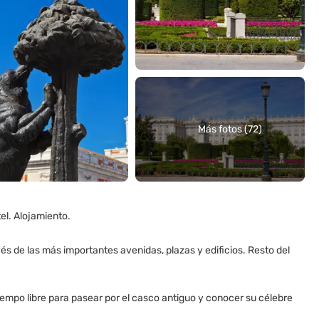
Más fotos (72)
el. Alojamiento.
és de las más importantes avenidas, plazas y edificios. Resto del
empo libre para pasear por el casco antiguo y conocer su célebre