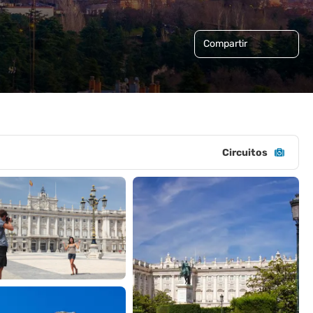
Compartir
Circuitos