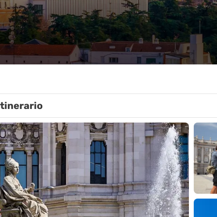
Itinerario