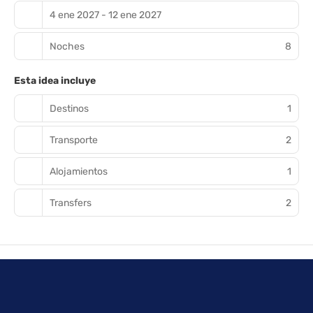
4 ene 2027 - 12 ene 2027
Noches
8
Esta idea incluye
Destinos
1
Transporte
2
Alojamientos
1
Transfers
2