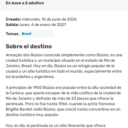
En base a 2 adultos
Creado:
miércoles, 10 de junio de 2026
Salida:
lunes, 4 de enero de 2027
Temas
Brasil
Sobre el destino
Armação dos Búzios conocida simplemente como Búzios, es una
ciudad turística y un municipio situado en el estado de Río de
Janeiro, Brasil. Hoy en día, Búzios es un refugio popular de la
ciudad y un sitio turístico en todo el mundo, especialmente entre
los brasileños y argentinos.
A principios de 1900 Búzios era popular entre la alta sociedad de
la Carioca, que quería escapar de la vida caótica de la ciudad de
Río de Janeiro y disfrutar de más de 23 playas que ofrece la
península. Pero no fue hasta 1964, cuando la actriz francesa
Brigitte Bardot visitó Búzios, que creció hasta convertirse en un
destino turístico muy popular.
Hoy en día, la península es un sitio itinerante que ofrece