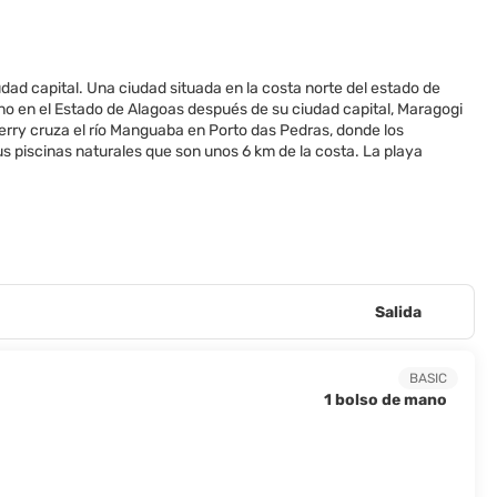
dad capital. Una ciudad situada en la costa norte del estado de
tino en el Estado de Alagoas después de su ciudad capital, Maragogi
ferry cruza el río Manguaba en Porto das Pedras, donde los
s piscinas naturales que son unos 6 km de la costa. La playa
Salida
BASIC
1 bolso de mano