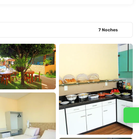
7 Noches
Contacta con nosotros