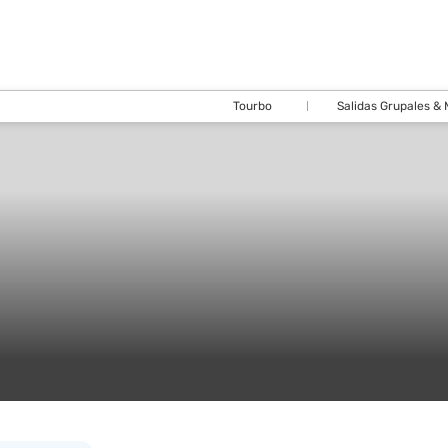
Tourbo
Salidas Grupales &