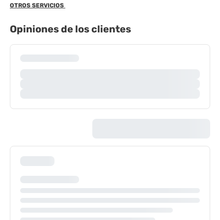
OTROS SERVICIOS
Opiniones de los clientes