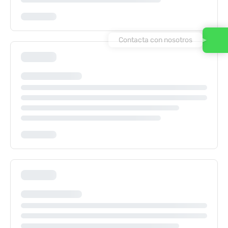
Contacta con nosotros