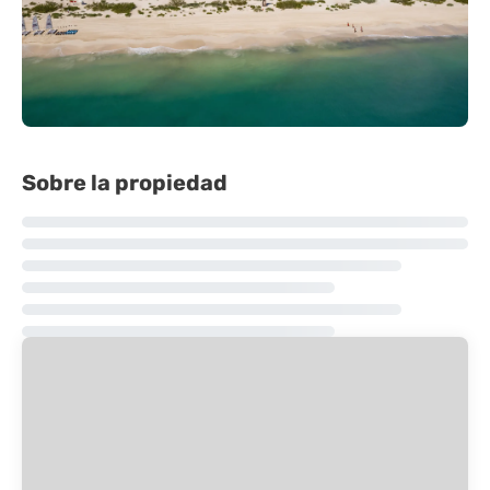
Sobre la propiedad