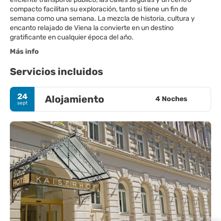
compacto facilitan su exploración, tanto si tiene un fin de
semana como una semana. La mezcla de historia, cultura y
encanto relajado de Viena la convierte en un destino
gratificante en cualquier época del año.
Más info
Servicios incluidos
24
Alojamiento
4 Noches
sept