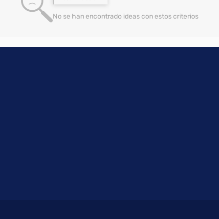
No se han encontrado ideas con estos criterios