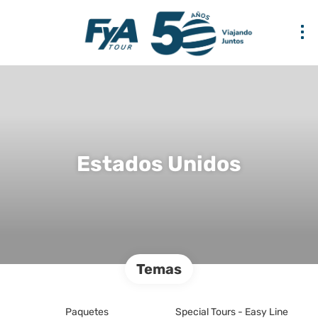
Estados Unidos
Temas
Paquetes
Special Tours - Easy Line