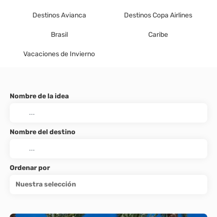
Destinos Avianca
Destinos Copa Airlines
Brasil
Caribe
Vacaciones de Invierno
Nombre de la idea
Nombre del destino
Ordenar por
Nuestra selección