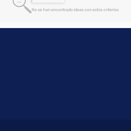
No se han encontrado ideas con estos criterios